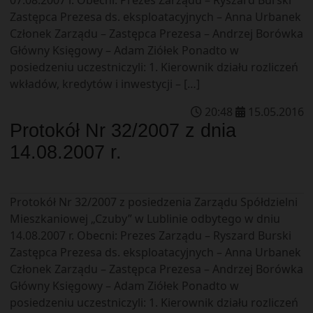
Zastępca Prezesa ds. eksploatacyjnych – Anna Urbanek
Członek Zarządu – Zastępca Prezesa – Andrzej Borówka
Główny Księgowy – Adam Ziółek Ponadto w
posiedzeniu uczestniczyli: 1. Kierownik działu rozliczeń
wkładów, kredytów i inwestycji – […]
20
:
48
15
.
05
.
2016
Protokół Nr 32/2007 z dnia
14.08.2007 r.
Protokół Nr 32/2007 z posiedzenia Zarządu Spółdzielni
Mieszkaniowej „Czuby” w Lublinie odbytego w dniu
14.08.2007 r. Obecni: Prezes Zarządu – Ryszard Burski
Zastępca Prezesa ds. eksploatacyjnych – Anna Urbanek
Członek Zarządu – Zastępca Prezesa – Andrzej Borówka
Główny Księgowy – Adam Ziółek Ponadto w
posiedzeniu uczestniczyli: 1. Kierownik działu rozliczeń