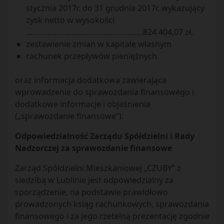
stycznia 2017r. do 31 grudnia 2017r. wykazujący
zysk netto w wysokości
………………………………………………824 404,07 zł.
zestawienie zmian w kapitale własnym
rachunek przepływów pieniężnych
oraz informacja dodatkowa zawierająca
wprowadzenie do sprawozdania finansowego i
dodatkowe informacje i objaśnienia
(„sprawozdanie finansowe”).
Odpowiedzialność Zarządu Spółdzielni i Rady
Nadzorczej za sprawozdanie finansowe
Zarząd Spółdzielni Mieszkaniowej „CZUBY” z
siedzibą w Lublinie jest odpowiedzialny za
sporządzenie, na podstawie prawidłowo
prowadzonych ksiąg rachunkowych, sprawozdania
finansowego i za jego rzetelną prezentację zgodnie