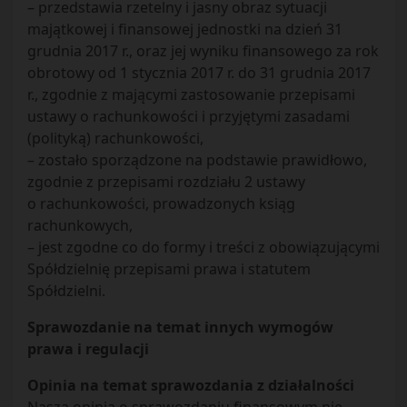
– przedstawia rzetelny i jasny obraz sytuacji
majątkowej i finansowej jednostki na dzień 31
grudnia 2017 r., oraz jej wyniku finansowego za rok
obrotowy od 1 stycznia 2017 r. do 31 grudnia 2017
r., zgodnie z mającymi zastosowanie przepisami
ustawy o rachunkowości i przyjętymi zasadami
(polityką) rachunkowości,
– zostało sporządzone na podstawie prawidłowo,
zgodnie z przepisami rozdziału 2 ustawy
o rachunkowości, prowadzonych ksiąg
rachunkowych,
– jest zgodne co do formy i treści z obowiązującymi
Spółdzielnię przepisami prawa i statutem
Spółdzielni.
Sprawozdanie na temat innych wymogów
prawa i regulacji
Opinia na temat sprawozdania z działalności