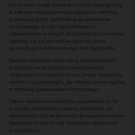
bierze pod uwagę działanie kontroli wewnętrznej,
w zakresie dotyczącym sporządzania i rzetelnej
prezentacji przez Spółdzielnię sprawozdania
finansowego, w celu zaprojektowania
odpowiednich w danych okolicznościach procedur
badania, nie zaś wyrażenia opinii na temat
skuteczności kontroli wewnętrznej Spółdzielni.
Badanie obejmuje także ocenę odpowiedniości
przyjętych zasad (polityki) rachunkowości,
racjonalności ustalonych przez Zarząd Spółdzielni
wartości szacunkowych, jak również ocenę ogólnej
prezentacji sprawozdania finansowego.
Zakres badania nie obejmuje zapewnienia co do
przyszłej rentowności badanej Spółdzielni ani
efektywności lub skuteczności prowadzenia spraw
Spółdzielni przez Zarząd Spółdzielni obecnie lub
w przyszłości.