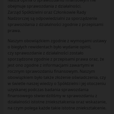
Nasza opinia o sprawozdaniu finansowym nie
obejmuje sprawozdania z działalności.
Zarząd Spółdzielni oraz Członkowie Rady
Nadzorczej są odpowiedzialni za sporządzenie
sprawozdania z działalności zgodnie z przepisami
prawa.
Naszym obowiązkiem zgodnie z wymogami ustawy
o biegłych rewidentach było wydanie opinii,
czy sprawozdanie z działalności zostało
sporządzone zgodnie z przepisami prawa oraz, że
jest ono zgodne z informacjami zawartymi w
rocznym sprawozdaniu finansowym. Naszym
obowiązkiem było także złożenie oświadczenia, czy
w świetle naszej wiedzy o Spółdzielni i jej otoczeniu
uzyskanej podczas badania sprawozdania
finansowego stwierdziliśmy w sprawozdaniu z
działalności istotne zniekształcenia oraz wskazanie,
na czym polega każde takie istotne zniekształcenie.