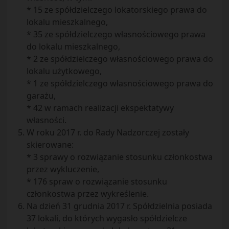
* 15 ze spółdzielczego lokatorskiego prawa do
lokalu mieszkalnego,
* 35 ze spółdzielczego własnościowego prawa
do lokalu mieszkalnego,
* 2 ze spółdzielczego własnościowego prawa do
lokalu użytkowego,
* 1 ze spółdzielczego własnościowego prawa do
garażu,
* 42 w ramach realizacji ekspektatywy
własności.
W roku 2017 r. do Rady Nadzorczej zostały
skierowane:
* 3 sprawy o rozwiązanie stosunku członkostwa
przez wykluczenie,
* 176 spraw o rozwiązanie stosunku
członkostwa przez wykreślenie.
Na dzień 31 grudnia 2017 r. Spółdzielnia posiada
37 lokali, do których wygasło spółdzielcze