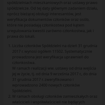
spółdzielniach mieszkaniowych oraz ustawy prawo
spółdzielcze. Od tej daty głównym zadaniem działu,
oprócz bieżącej obsługi interesantów, jest
weryfikacja dokumentów członków oraz osób,
które nie posiadają członkostwa pod kątem
uregulowania kwestii zarówno członkostwa, jak i
prawa do lokali.
Liczba członków Spółdzielni na dzień 31 grudnia
2017 r. wynosi ogółem 11502. Systematycznie
prowadzona jest weryfikacja uprawnień do
członkostwa.
W ramach realizacji ww. ustawy od dnia wejścia
jej w życie, tj. od dnia 9 września 2017 r., do dnia
31 grudnia 2017 r. zweryfikowano i
wprowadzono 2400 nowych członków
Spółdzielni.
W ramach obsługi członków zamieszkałych oraz
właścicieli i współwłaścicieli nie będących