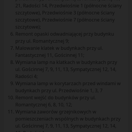
21, Radości 14, Przedwiośnie 1 (północne ściany
szczytowe), Przedwiośnie 3 (północne ściany
szczytowe), Przedwiośnie 7 (północne ściany
szczytowe);
Remont opaski odwadniającej przy budynku
przy ul. Romantycznej 9;
Malowanie klatek w budynkach przy ul.
Fantastycznej 11, Gościnnej 11;
Wymiana lamp na klatkach w budynkach przy
ul. Gościnnej 7, 9, 11, 13, Sympatycznej 12, 14,
Radości 4;
Wymiana lamp w korytarzach przed windami w
budynkach przy ul. Przedwiośnie 1, 3, 7
Remont wejść do budynków przy ul.
Romantycznej 6, 8, 10, 12;
Wymiana zaworów grzejnikowych w
pomieszczeniach wspólnych w budynkach przy
ul. Gościnnej 7, 9, 11, 13, Sympatycznej 12, 14,