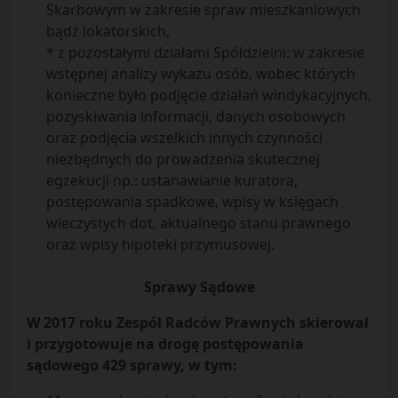
Skarbowym w zakresie spraw mieszkaniowych
bądź lokatorskich,
* z pozostałymi działami Spółdzielni: w zakresie
wstępnej analizy wykazu osób, wobec których
konieczne było podjęcie działań windykacyjnych,
pozyskiwania informacji, danych osobowych
oraz podjęcia wszelkich innych czynności
niezbędnych do prowadzenia skutecznej
egzekucji np.: ustanawianie kuratora,
postępowania spadkowe, wpisy w księgach
wieczystych dot. aktualnego stanu prawnego
oraz wpisy hipoteki przymusowej.
Sprawy Sądowe
W 2017 roku Zespół Radców Prawnych skierował
i przygotowuje na drogę postępowania
sądowego 429 sprawy, w tym: