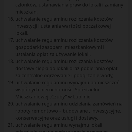
członków, ustanawiania praw do lokali i zamiany
mieszkań,
uchwalanie regulaminu rozliczania kosztów
inwestycji i ustalania wartości początkowej
lokali,
uchwalanie regulaminu rozliczania kosztów
gospodarki zasobami mieszkaniowymi i
ustalania opłat za używanie lokali,
uchwalanie regulaminu rozliczania kosztów
dostawy ciepła do lokali oraz pobierania opłat
za centralne ogrzewanie i podgrzanie wody,
uchwalanie regulaminu wynajmu pomieszczeń
wspólnych nieruchomości Spółdzielni
Mieszkaniowej „Czuby” w Lublinie,
uchwalanie regulaminu udzielania zamówień na
roboty remontowo – budowlane , inwestycyjne,
konserwacyjne oraz usługi i dostawy,
uchwalanie regulaminu wynajmu lokali