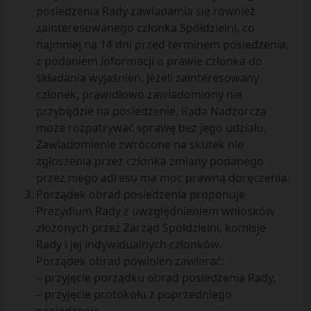
posiedzenia Rady zawiadamia się również
zainteresowanego członka Spółdzielni, co
najmniej na 14 dni przed terminem posiedzenia,
z podaniem informacji o prawie członka do
składania wyjaśnień. Jeżeli zainteresowany
członek, prawidłowo zawiadomiony nie
przybędzie na posiedzenie, Rada Nadzorcza
może rozpatrywać sprawę bez jego udziału.
Zawiadomienie zwrócone na skutek nie
zgłoszenia przez członka zmiany podanego
przez niego adresu ma moc prawną doręczenia.
Porządek obrad posiedzenia proponuje
Prezydium Rady z uwzględnieniem wniosków
złożonych przez Zarząd Spółdzielni, komisje
Rady i jej indywidualnych członków.
Porządek obrad powinien zawierać:
– przyjęcie porządku obrad posiedzenia Rady,
– przyjęcie protokołu z poprzedniego