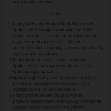
w głosowaniu tajnym.
§ 10
Kandydatów na członków Rady Nadzorczej
Spółdzielni zgłaszają członkowie Spółdzielni
obecni na danej części Walnego Zgromadzenia
do przewodniczącego części Walnego
Zgromadzenia uzasadniając odpowiednio każdą
zgłoszoną kandydaturę.
Kandydatem może być jedynie członek
Spółdzielni wchodzący w skład danej części
Walnego Zgromadzenia.
Spośród zgłoszonych kandydatów mogą być
brane pod uwagę jedynie te osoby, które
wyraziły zgodę na kandydowanie.
Przed przystąpieniem do głosowania
przewodniczący części Walnego Zgromadzenia
ogłasza listę zgłoszonych kandydatów.