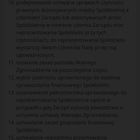
podejmowanie uchwał w sprawach czynności
prawnych dokonywanych między Spółdzielnią a
członkiem Zarządu lub dokonywanych przez
Spółdzielnię w interesie członka Zarządu oraz
reprezentowanie Spółdzielni przy tych
czynnościach; do reprezentowania Spółdzielni
wystarczy dwóch członków Rady przez nią
upoważnionych,
ustalanie zasad podziału Walnego
Zgromadzenia na poszczególne części,
wybór podmiotu uprawnionego do badania
sprawozdania finansowego Spółdzielni,
ustanowienie pełnomocnika uprawnionego do
reprezentowania Spółdzielni w sądzie w
przypadku gdy Zarząd wytoczy powództwo o
uchylenie uchwały Walnego Zgromadzenia,
uchwalanie zasad gospodarki finansowej
Spółdzielni,
uchwalanie regulaminu przyjmowania