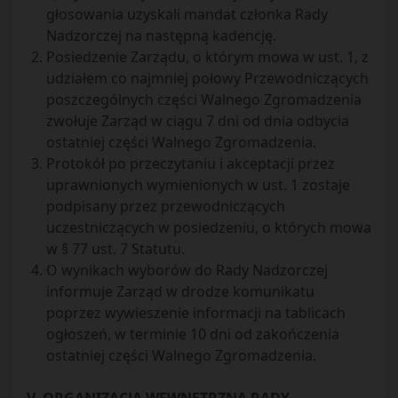
głosowania uzyskali mandat członka Rady
Nadzorczej na następną kadencję.
Posiedzenie Zarządu, o którym mowa w ust. 1, z
udziałem co najmniej połowy Przewodniczących
poszczególnych części Walnego Zgromadzenia
zwołuje Zarząd w ciągu 7 dni od dnia odbycia
ostatniej części Walnego Zgromadzenia.
Protokół po przeczytaniu i akceptacji przez
uprawnionych wymienionych w ust. 1 zostaje
podpisany przez przewodniczących
uczestniczących w posiedzeniu, o których mowa
w § 77 ust. 7 Statutu.
O wynikach wyborów do Rady Nadzorczej
informuje Zarząd w drodze komunikatu
poprzez wywieszenie informacji na tablicach
ogłoszeń, w terminie 10 dni od zakończenia
ostatniej części Walnego Zgromadzenia.