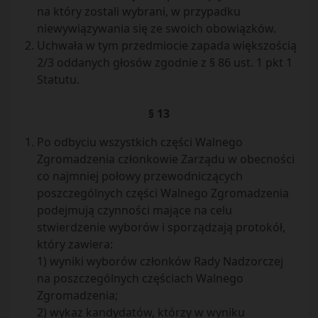
na który zostali wybrani, w przypadku
niewywiązywania się ze swoich obowiązków.
Uchwała w tym przedmiocie zapada większością
2/3 oddanych głosów zgodnie z § 86 ust. 1 pkt 1
Statutu.
§ 13
Po odbyciu wszystkich części Walnego
Zgromadzenia członkowie Zarządu w obecności
co najmniej połowy przewodniczących
poszczególnych części Walnego Zgromadzenia
podejmują czynności mające na celu
stwierdzenie wyborów i sporządzają protokół,
który zawiera:
1) wyniki wyborów członków Rady Nadzorczej
na poszczególnych częściach Walnego
Zgromadzenia;
2) wykaz kandydatów, którzy w wyniku