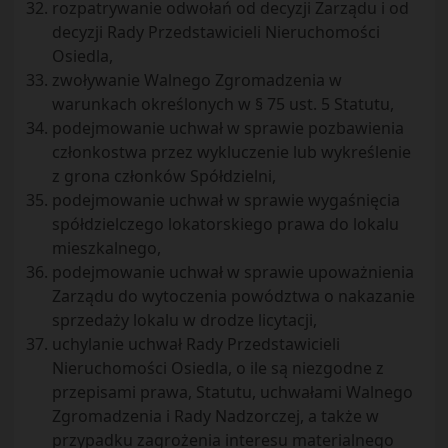
rozpatrywanie odwołań od decyzji Zarządu i od
decyzji Rady Przedstawicieli Nieruchomości
Osiedla,
zwoływanie Walnego Zgromadzenia w
warunkach określonych w § 75 ust. 5 Statutu,
podejmowanie uchwał w sprawie pozbawienia
członkostwa przez wykluczenie lub wykreślenie
z grona członków Spółdzielni,
podejmowanie uchwał w sprawie wygaśnięcia
spółdzielczego lokatorskiego prawa do lokalu
mieszkalnego,
podejmowanie uchwał w sprawie upoważnienia
Zarządu do wytoczenia powództwa o nakazanie
sprzedaży lokalu w drodze licytacji,
uchylanie uchwał Rady Przedstawicieli
Nieruchomości Osiedla, o ile są niezgodne z
przepisami prawa, Statutu, uchwałami Walnego
Zgromadzenia i Rady Nadzorczej, a także w
przypadku zagrożenia interesu materialnego