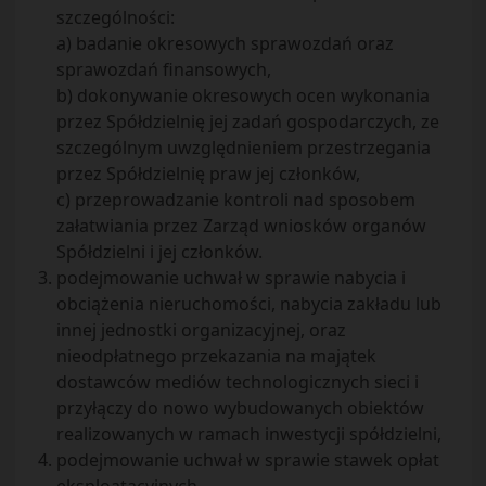
szczególności:
a) badanie okresowych sprawozdań oraz
sprawozdań finansowych,
b) dokonywanie okresowych ocen wykonania
przez Spółdzielnię jej zadań gospodarczych, ze
szczególnym uwzględnieniem przestrzegania
przez Spółdzielnię praw jej członków,
c) przeprowadzanie kontroli nad sposobem
załatwiania przez Zarząd wniosków organów
Spółdzielni i jej członków.
podejmowanie uchwał w sprawie nabycia i
obciążenia nieruchomości, nabycia zakładu lub
innej jednostki organizacyjnej, oraz
nieodpłatnego przekazania na majątek
dostawców mediów technologicznych sieci i
przyłączy do nowo wybudowanych obiektów
realizowanych w ramach inwestycji spółdzielni,
podejmowanie uchwał w sprawie stawek opłat