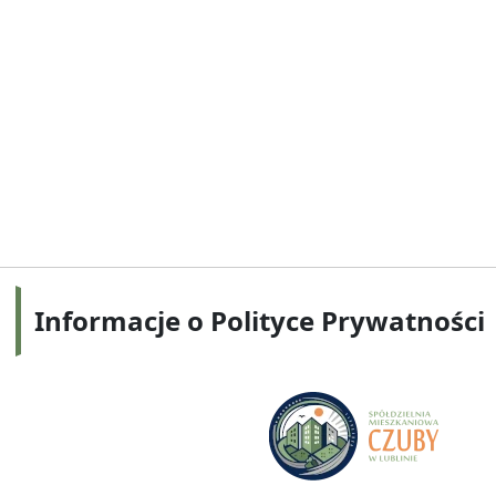
Informacje o Polityce Prywatności