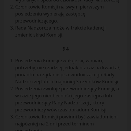
Członkowie Komisji na swym pierwszym
posiedzeniu wybierają zastępcę
przewodniczącego.
Rada Nadzorcza może w trakcie kadencji
zmienić skład Komisji.
§ 4
Posiedzenia Komisji zwołuje się w miarę
potrzeby, nie rzadziej jednak niż raz na kwartał,
ponadto na żądanie przewodniczącego Rady
Nadzorczej lub co najmniej 3 członków Komisji.
Posiedzenia zwołuje przewodniczący Komisji, a
w razie jego nieobecności jego zastępca lub
przewodniczący Rady Nadzorczej , który
przewodniczy wówczas obradom Komisji.
Członkowie Komisji powinni być zawiadomieni
najpóźniej na 2 dni przed terminem
posiedzenia.