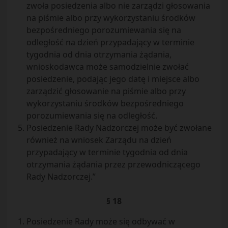
zwoła posiedzenia albo nie zarządzi głosowania
na piśmie albo przy wykorzystaniu środków
bezpośredniego porozumiewania się na
odległość na dzień przypadający w terminie
tygodnia od dnia otrzymania żądania,
wnioskodawca może samodzielnie zwołać
posiedzenie, podając jego datę i miejsce albo
zarządzić głosowanie na piśmie albo przy
wykorzystaniu środków bezpośredniego
porozumiewania się na odległość.
Posiedzenie Rady Nadzorczej może być zwołane
również na wniosek Zarządu na dzień
przypadający w terminie tygodnia od dnia
otrzymania żądania przez przewodniczącego
Rady Nadzorczej.”
§ 18
Posiedzenie Rady może się odbywać w