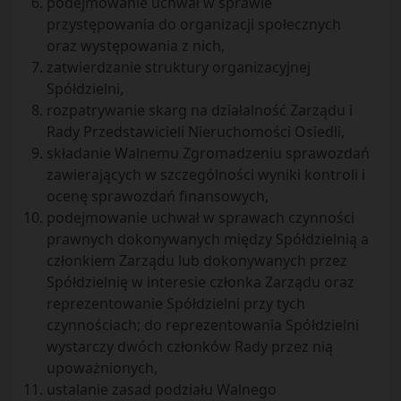
podejmowanie uchwał w sprawie
przystępowania do organizacji społecznych
oraz występowania z nich,
zatwierdzanie struktury organizacyjnej
Spółdzielni,
rozpatrywanie skarg na działalność Zarządu i
Rady Przedstawicieli Nieruchomości Osiedli,
składanie Walnemu Zgromadzeniu sprawozdań
zawierających w szczególności wyniki kontroli i
ocenę sprawozdań finansowych,
podejmowanie uchwał w sprawach czynności
prawnych dokonywanych między Spółdzielnią a
członkiem Zarządu lub dokonywanych przez
Spółdzielnię w interesie członka Zarządu oraz
reprezentowanie Spółdzielni przy tych
czynnościach; do reprezentowania Spółdzielni
wystarczy dwóch członków Rady przez nią
upoważnionych,
ustalanie zasad podziału Walnego