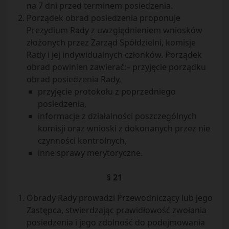
na 7 dni przed terminem posiedzenia.
Porządek obrad posiedzenia proponuje
Prezydium Rady z uwzględnieniem wniosków
złożonych przez Zarząd Spółdzielni, komisje
Rady i jej indywidualnych członków. Porządek
obrad powinien zawierać:– przyjęcie porządku
obrad posiedzenia Rady,
przyjęcie protokołu z poprzedniego
posiedzenia,
informacje z działalności poszczególnych
komisji oraz wnioski z dokonanych przez nie
czynności kontrolnych,
inne sprawy merytoryczne.
§ 21
Obrady Rady prowadzi Przewodniczący lub jego
Zastępca, stwierdzając prawidłowość zwołania
posiedzenia i jego zdolność do podejmowania