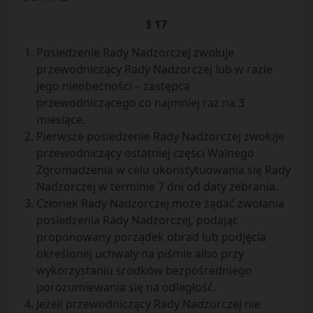
§ 17
Posiedzenie Rady Nadzorczej zwołuje
przewodniczący Rady Nadzorczej lub w razie
jego nieobecności – zastępca
przewodniczącego co najmniej raz na 3
miesiące.
Pierwsze posiedzenie Rady Nadzorczej zwołuje
przewodniczący ostatniej części Walnego
Zgromadzenia w celu ukonstytuowania się Rady
Nadzorczej w terminie 7 dni od daty zebrania.
Członek Rady Nadzorczej może żądać zwołania
posiedzenia Rady Nadzorczej, podając
proponowany porządek obrad lub podjęcia
określonej uchwały na piśmie albo przy
wykorzystaniu środków bezpośredniego
porozumiewania się na odległość.
Jeżeli przewodniczący Rady Nadzorczej nie