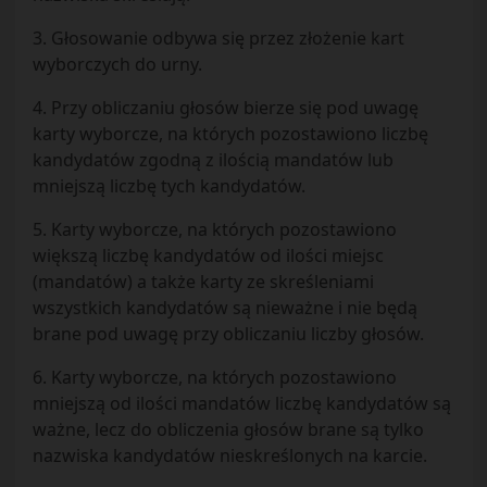
3. Głosowanie odbywa się przez złożenie kart
wyborczych do urny.
4. Przy obliczaniu głosów bierze się pod uwagę
karty wyborcze, na których pozostawiono liczbę
kandydatów zgodną z ilością mandatów lub
mniejszą liczbę tych kandydatów.
5. Karty wyborcze, na których pozostawiono
większą liczbę kandydatów od ilości miejsc
(mandatów) a także karty ze skreśleniami
wszystkich kandydatów są nieważne i nie będą
brane pod uwagę przy obliczaniu liczby głosów.
6. Karty wyborcze, na których pozostawiono
mniejszą od ilości mandatów liczbę kandydatów są
ważne, lecz do obliczenia głosów brane są tylko
nazwiska kandydatów nieskreślonych na karcie.