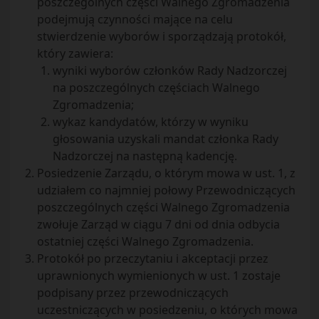
poszczególnych części Walnego Zgromadzenia
podejmują czynności mające na celu
stwierdzenie wyborów i sporządzają protokół,
który zawiera:
wyniki wyborów członków Rady Nadzorczej
na poszczególnych częściach Walnego
Zgromadzenia;
wykaz kandydatów, którzy w wyniku
głosowania uzyskali mandat członka Rady
Nadzorczej na następną kadencję.
Posiedzenie Zarządu, o którym mowa w ust. 1, z
udziałem co najmniej połowy Przewodniczących
poszczególnych części Walnego Zgromadzenia
zwołuje Zarząd w ciągu 7 dni od dnia odbycia
ostatniej części Walnego Zgromadzenia.
Protokół po przeczytaniu i akceptacji przez
uprawnionych wymienionych w ust. 1 zostaje
podpisany przez przewodniczących
uczestniczących w posiedzeniu, o których mowa