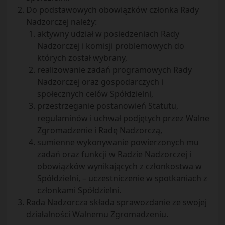
Do podstawowych obowiązków członka Rady
Nadzorczej należy:
aktywny udział w posiedzeniach Rady
Nadzorczej i komisji problemowych do
których został wybrany,
realizowanie zadań programowych Rady
Nadzorczej oraz gospodarczych i
społecznych celów Spółdzielni,
przestrzeganie postanowień Statutu,
regulaminów i uchwał podjętych przez Walne
Zgromadzenie i Radę Nadzorczą,
sumienne wykonywanie powierzonych mu
zadań oraz funkcji w Radzie Nadzorczej i
obowiązków wynikających z członkostwa w
Spółdzielni, – uczestniczenie w spotkaniach z
członkami Spółdzielni.
Rada Nadzorcza składa sprawozdanie ze swojej
działalności Walnemu Zgromadzeniu.