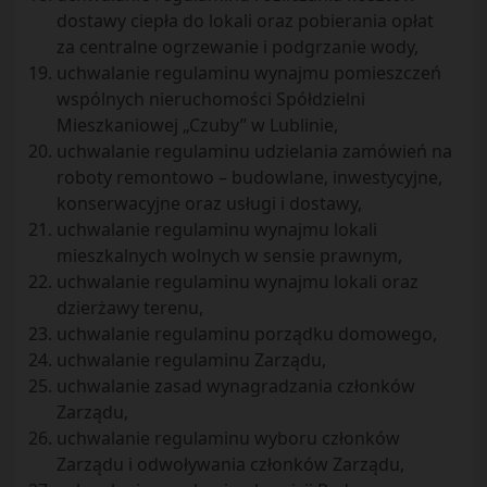
dostawy ciepła do lokali oraz pobierania opłat
za centralne ogrzewanie i podgrzanie wody,
uchwalanie regulaminu wynajmu pomieszczeń
wspólnych nieruchomości Spółdzielni
Mieszkaniowej „Czuby” w Lublinie,
uchwalanie regulaminu udzielania zamówień na
roboty remontowo – budowlane, inwestycyjne,
konserwacyjne oraz usługi i dostawy,
uchwalanie regulaminu wynajmu lokali
mieszkalnych wolnych w sensie prawnym,
uchwalanie regulaminu wynajmu lokali oraz
dzierżawy terenu,
uchwalanie regulaminu porządku domowego,
uchwalanie regulaminu Zarządu,
uchwalanie zasad wynagradzania członków
Zarządu,
uchwalanie regulaminu wyboru członków
Zarządu i odwoływania członków Zarządu,