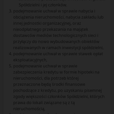
Spółdzielni i jej członków.
podejmowanie uchwał w sprawie nabycia i
obciążenia nieruchomości, nabycia zakładu lub
innej jednostki organizacyjnej, oraz
nieodpłatnego przekazania na majątek
dostawców mediów technologicznych sieci i
przyłączy do nowo wybudowanych obiektów
realizowanych w ramach inwestycji spółdzielni,
podejmowanie uchwał w sprawie stawek opłat
eksploatacyjnych,
podejmowanie uchwał w sprawie
zabezpieczenia kredytu w formie hipoteki na
nieruchomości, dla potrzeb której
przeznaczone będą środki finansowe
pochodzące z kredytu, po uzyskaniu pisemnej
zgody większości członków Spółdzielni, których
prawa do lokali związane są z tą
nieruchomością,