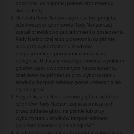
obecności co najmniej połowy statutowego
składu Rady.
Uchwała Rady Nadzorczej może być podjęta,
jeżeli wszyscy członkowie Rady Nadzorczej
zostali prawidłowo zawiadomieni o posiedzeniu
Rady Nadzorczej albo głosowaniu na piśmie
albo przy wykorzystaniu środków
bezpośredniego porozumiewania się na
odległość. Uchwała może być również wynikiem
głosów częściowo oddanych na posiedzeniu,
częściowo na piśmie lub przy wykorzystaniu
środków bezpośredniego porozumiewania się
na odległość.
Przy obliczaniu kworum uwzględnia się także
członków Rady Nadzorczej uczestniczących
przez oddanie głosu na piśmie lub przy
wykorzystaniu środków bezpośredniego
porozumiewania się na odległość.”
Środki bezpośredniego porozumiewania się na