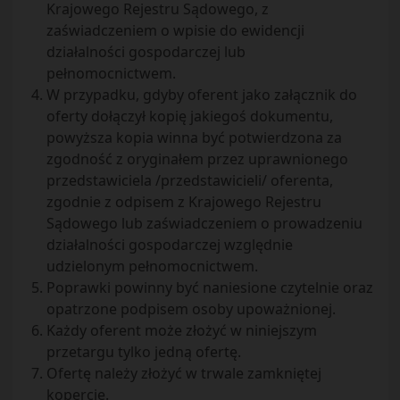
Krajowego Rejestru Sądowego, z
zaświadczeniem o wpisie do ewidencji
działalności gospodarczej lub
pełnomocnictwem.
W przypadku, gdyby oferent jako załącznik do
oferty dołączył kopię jakiegoś dokumentu,
powyższa kopia winna być potwierdzona za
zgodność z oryginałem przez uprawnionego
przedstawiciela /przedstawicieli/ oferenta,
zgodnie z odpisem z Krajowego Rejestru
Sądowego lub zaświadczeniem o prowadzeniu
działalności gospodarczej względnie
udzielonym pełnomocnictwem.
Poprawki powinny być naniesione czytelnie oraz
opatrzone podpisem osoby upoważnionej.
Każdy oferent może złożyć w niniejszym
przetargu tylko jedną ofertę.
Ofertę należy złożyć w trwale zamkniętej
kopercie.