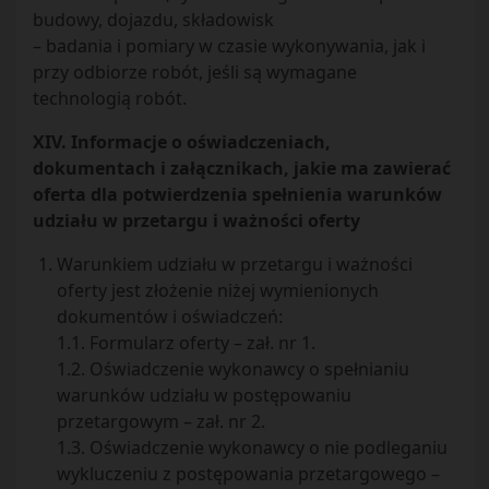
budowy, dojazdu, składowisk
– badania i pomiary w czasie wykonywania, jak i
przy odbiorze robót, jeśli są wymagane
technologią robót.
XIV. Informacje o oświadczeniach,
dokumentach i załącznikach, jakie ma zawierać
oferta dla potwierdzenia spełnienia warunków
udziału w przetargu i ważności oferty
Warunkiem udziału w przetargu i ważności
oferty jest złożenie niżej wymienionych
dokumentów i oświadczeń:
1.1. Formularz oferty – zał. nr 1.
1.2. Oświadczenie wykonawcy o spełnianiu
warunków udziału w postępowaniu
przetargowym – zał. nr 2.
1.3. Oświadczenie wykonawcy o nie podleganiu
wykluczeniu z postępowania przetargowego –