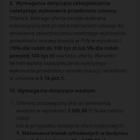
X. Wymagania dotyczące zabezpieczenia
należytego wykonania przedmiotu umowy
Oferent, którego oferta została wybrana
zobowiązany jest przed podpisaniem umowy do
wniesienia zabezpieczenia należytego wykonania
przedmiotu umowy (kaucji) w PLN w wysokości
(
10% dla robót do 100 tys zł lub 5% dla robót
powyżej 100 tys zł
) wartości oferty. Warunki i
termin wpłaty zabezpieczenia należytego
wykonania przedmiotu umowy (kaucji) określono
w umowie w
§ 14 pkt.1.
XI. Wymagania dotyczące wadium
Oferent zobowiązany jest do wniesienia
wadium w wysokości
3 500,00
PLN dla całości
robót
lub w przypadku składania ofert częściowych:
1. Malowanie klatek schodowych w budynku