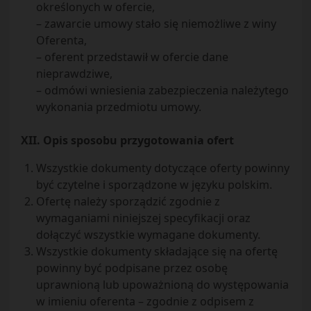
określonych w ofercie,
– zawarcie umowy stało się niemożliwe z winy
Oferenta,
– oferent przedstawił w ofercie dane
nieprawdziwe,
– odmówi wniesienia zabezpieczenia należytego
wykonania przedmiotu umowy.
XII. Opis sposobu przygotowania ofert
Wszystkie dokumenty dotyczące oferty powinny
być czytelne i sporządzone w języku polskim.
Ofertę należy sporządzić zgodnie z
wymaganiami niniejszej specyfikacji oraz
dołączyć wszystkie wymagane dokumenty.
Wszystkie dokumenty składające się na ofertę
powinny być podpisane przez osobę
uprawnioną lub upoważnioną do występowania
w imieniu oferenta – zgodnie z odpisem z