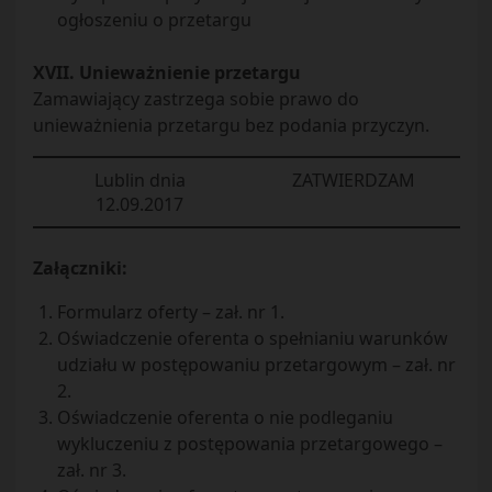
ogłoszeniu o przetargu
XVII. Unieważnienie przetargu
Zamawiający zastrzega sobie prawo do
unieważnienia przetargu bez podania przyczyn.
Lublin dnia
ZATWIERDZAM
12.09.2017
Załączniki:
Formularz oferty – zał. nr 1.
Oświadczenie oferenta o spełnianiu warunków
udziału w postępowaniu przetargowym – zał. nr
2.
Oświadczenie oferenta o nie podleganiu
wykluczeniu z postępowania przetargowego –
zał. nr 3.