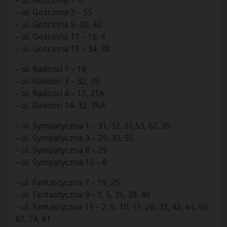
– ul. Gościnna 1 -1
– ul. Gościnna 3 – 55
– ul. Gościnna 5 -20, 42
– ul. Gościnna 11 – 16, 4
– ul. Gościnna 15 – 34, 38
– ul. Radości 1 – 19
– ul. Radości 3 – 32, 39
– ul. Radości 4 – 13, 21A
– ul. Radości 14- 32, 76A
– ul. Sympatyczna 1 – 31, 32, 51,53, 62, 95
– ul. Sympatyczna 3 – 29, 30, 50
– ul. Sympatyczna 8 – 29
– ul. Sympatyczna 10 – 8
– ul. Fantastyczna 7 – 19, 25
– ul. Fantastyczna 9 – 1, 5, 35, 39, 40
– ul. Fantastyczna 11 – 2, 5, 10, 11, 26, 32, 42, 44, 50,
67, 74, 81