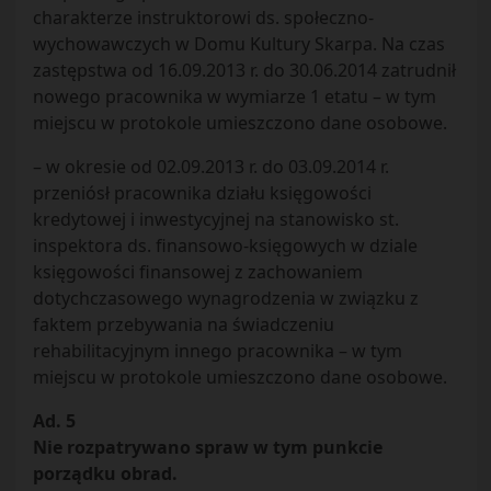
charakterze instruktorowi ds. społeczno-
wychowawczych w Domu Kultury Skarpa. Na czas
zastępstwa od 16.09.2013 r. do 30.06.2014 zatrudnił
nowego pracownika w wymiarze 1 etatu – w tym
miejscu w protokole umieszczono dane osobowe.
– w okresie od 02.09.2013 r. do 03.09.2014 r.
przeniósł pracownika działu księgowości
kredytowej i inwestycyjnej na stanowisko st.
inspektora ds. finansowo-księgowych w dziale
księgowości finansowej z zachowaniem
dotychczasowego wynagrodzenia w związku z
faktem przebywania na świadczeniu
rehabilitacyjnym innego pracownika – w tym
miejscu w protokole umieszczono dane osobowe.
Ad. 5
Nie rozpatrywano spraw w tym punkcie
porządku obrad.