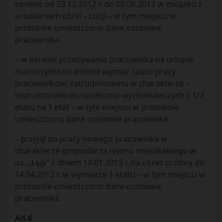
okresie od 23.12.2012 r. do 08.06.2013 w związku z
urodzeniem córki – Łucji – w tym miejscu w
protokole umieszczono dane osobowe
pracownika.
– w okresie przebywania pracownika na urlopie
macierzyńskim zmienił wymiar czasu pracy
pracownikowi zatrudnionemu w charakterze –
instruktorowi ds. społeczno-wychowawczych z 1/2
etatu na 1 etat – w tym miejscu w protokole
umieszczono dane osobowe pracownika.
– przyjął do pracy nowego pracownika w
charakterze gospodarza rejonu mieszkalnego w
os. „Łęgi” z dniem 14.01.2013 r. na okres próbny do
14.04.2013 r. w wymiarze 1 etatu – w tym miejscu w
protokole umieszczono dane osobowe
pracownika.
Ad.6