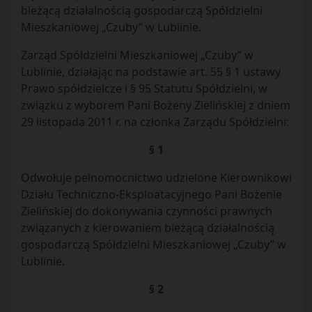
bieżącą działalnością gospodarczą Spółdzielni
Mieszkaniowej „Czuby” w Lublinie.
Zarząd Spółdzielni Mieszkaniowej „Czuby” w
Lublinie, działając na podstawie art. 55 § 1 ustawy
Prawo spółdzielcze i § 95 Statutu Spółdzielni, w
związku z wyborem Pani Bożeny Zielińskiej z dniem
29 listopada 2011 r. na członka Zarządu Spółdzielni:
§ 1
Odwołuje pełnomocnictwo udzielone Kierownikowi
Działu Techniczno-Eksploatacyjnego Pani Bożenie
Zielińskiej do dokonywania czynności prawnych
związanych z kierowaniem bieżącą działalnością
gospodarczą Spółdzielni Mieszkaniowej „Czuby” w
Lublinie.
§ 2