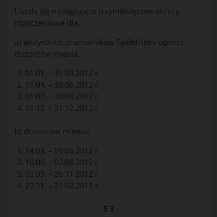
Ustala się następujące trzymiesięczne okresy
rozliczeniowe dla:
a) wszystkich pracowników Spółdzielni oprócz
dozorców mienia:
01.01. – 31.03.2012 r.
01.04. – 30.06.2012 r.
01.07. – 30.09.2012 r.
01.10. – 31.12.2012 r.
b) dozorców mienia:
14.03. – 09.06.2012 r.
10.06. – 02.09.2012 r.
03.09. – 26.11.2012 r.
27.11. – 21.02.2013 r.
§ 3