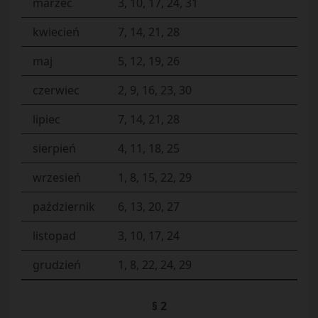
marzec
3, 10, 17, 24, 31
kwiecień
7, 14, 21, 28
maj
5, 12, 19, 26
czerwiec
2, 9, 16, 23, 30
lipiec
7, 14, 21, 28
sierpień
4, 11, 18, 25
wrzesień
1, 8, 15, 22, 29
październik
6, 13, 20, 27
listopad
3, 10, 17, 24
grudzień
1, 8, 22, 24, 29
§ 2