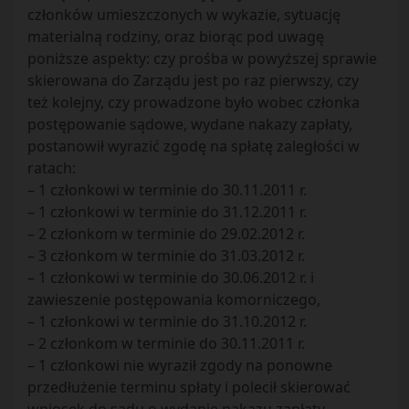
członków umieszczonych w wykazie, sytuację
materialną rodziny, oraz biorąc pod uwagę
poniższe aspekty: czy prośba w powyższej sprawie
skierowana do Zarządu jest po raz pierwszy, czy
też kolejny, czy prowadzone było wobec członka
postępowanie sądowe, wydane nakazy zapłaty,
postanowił wyrazić zgodę na spłatę zaległości w
ratach:
– 1 członkowi w terminie do 30.11.2011 r.
– 1 członkowi w terminie do 31.12.2011 r.
– 2 członkom w terminie do 29.02.2012 r.
– 3 członkom w terminie do 31.03.2012 r.
– 1 członkowi w terminie do 30.06.2012 r. i
zawieszenie postępowania komorniczego,
– 1 członkowi w terminie do 31.10.2012 r.
– 2 członkom w terminie do 30.11.2011 r.
– 1 członkowi nie wyraził zgody na ponowne
przedłużenie terminu spłaty i polecił skierować