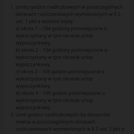
Limity godzin nadliczbowych w poszczególnych
okresach rozliczeniowych wymienionych w § 2
ust. 1 pkt a wynosić będą:
a) okres 1 – 104 godziny pomniejszone o
wykorzystany w tym okresie urlop
wypoczynkowy,
b) okres 2 – 104 godziny pomniejszone o
wykorzystany w tym okresie urlop
wypoczynkowy,
c) okres 3 – 105 godzin pomniejszone o
wykorzystany w tym okresie urlop
wypoczynkowy,
d) okres 4 – 105 godzin pomniejszone o
wykorzystany w tym okresie urlop
wypoczynkowy.
Limit godzin nadliczbowych dla dozorców
mienia w poszczególnych okresach
rozliczeniowych wymienionych w § 2 ust. 2 pkt b