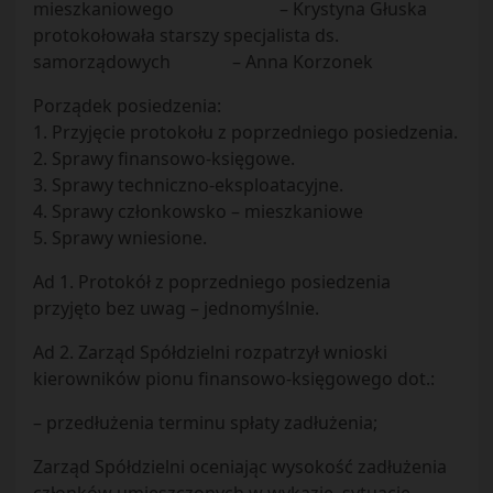
mieszkaniowego – Krystyna Głuska
protokołowała starszy specjalista ds.
samorządowych – Anna Korzonek
Porządek posiedzenia:
1. Przyjęcie protokołu z poprzedniego posiedzenia.
2. Sprawy finansowo-księgowe.
3. Sprawy techniczno-eksploatacyjne.
4. Sprawy członkowsko – mieszkaniowe
5. Sprawy wniesione.
Ad 1. Protokół z poprzedniego posiedzenia
przyjęto bez uwag – jednomyślnie.
Ad 2. Zarząd Spółdzielni rozpatrzył wnioski
kierowników pionu finansowo-księgowego dot.:
– przedłużenia terminu spłaty zadłużenia;
Zarząd Spółdzielni oceniając wysokość zadłużenia