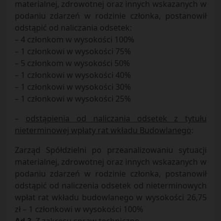
materialnej, zdrowotnej oraz innych wskazanych w
podaniu zdarzeń w rodzinie członka, postanowił
odstąpić od naliczania odsetek:
– 4 członkom w wysokości 100%
– 1 członkowi w wysokości 75%
– 5 członkom w wysokości 50%
– 1 członkowi w wysokości 40%
– 1 członkowi w wysokości 30%
– 1 członkowi w wysokości 25%
–
odstąpienia od naliczania odsetek z tytułu
nieterminowej wpłaty rat wkładu Budowlanego
:
Zarząd Spółdzielni po przeanalizowaniu sytuacji
materialnej, zdrowotnej oraz innych wskazanych w
podaniu zdarzeń w rodzinie członka, postanowił
odstąpić od naliczenia odsetek od nieterminowych
wpłat rat wkładu budowlanego w wysokości 26,75
zł – 1 członkowi w wysokości 100%