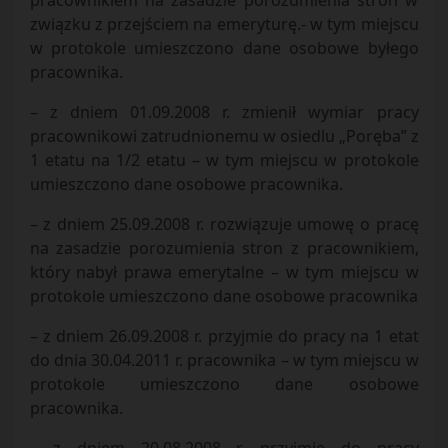
pracownikiem na zasadzie porozumienia stron w
związku z przejściem na emeryturę.- w tym miejscu
w protokole umieszczono dane osobowe byłego
pracownika.
– z dniem 01.09.2008 r. zmienił wymiar pracy
pracownikowi zatrudnionemu w osiedlu „Poręba” z
1 etatu na 1/2 etatu – w tym miejscu w protokole
umieszczono dane osobowe pracownika.
– z dniem 25.09.2008 r. rozwiązuje umowę o pracę
na zasadzie porozumienia stron z pracownikiem,
który nabył prawa emerytalne – w tym miejscu w
protokole umieszczono dane osobowe pracownika
– z dniem 26.09.2008 r. przyjmie do pracy na 1 etat
do dnia 30.04.2011 r. pracownika – w tym miejscu w
protokole umieszczono dane osobowe
pracownika.