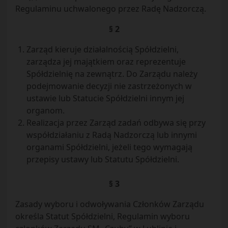
Regulaminu uchwalonego przez Radę Nadzorczą.
§ 2
Zarząd kieruje działalnością Spółdzielni,
zarządza jej majątkiem oraz reprezentuje
Spółdzielnię na zewnątrz. Do Zarządu należy
podejmowanie decyzji nie zastrzeżonych w
ustawie lub Statucie Spółdzielni innym jej
organom.
Realizacja przez Zarząd zadań odbywa się przy
współdziałaniu z Radą Nadzorczą lub innymi
organami Spółdzielni, jeżeli tego wymagają
przepisy ustawy lub Statutu Spółdzielni.
§ 3
Zasady wyboru i odwoływania Członków Zarządu
określa Statut Spółdzielni, Regulamin wyboru