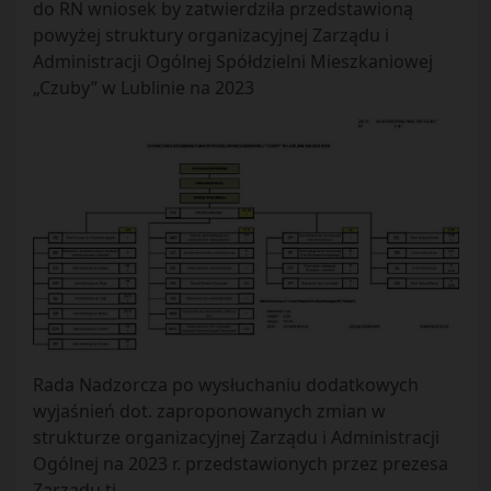
do RN wniosek by zatwierdziła przedstawioną
powyżej struktury organizacyjnej Zarządu i
Administracji Ogólnej Spółdzielni Mieszkaniowej
„Czuby” w Lublinie na 2023
Rada Nadzorcza po wysłuchaniu dodatkowych
wyjaśnień dot. zaproponowanych zmian w
strukturze organizacyjnej Zarządu i Administracji
Ogólnej na 2023 r. przedstawionych przez prezesa
Zarządu tj.