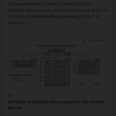
Uchwała wchodzi w życie z dniem podjęcia i
podlega ogłoszeniu w sposób określony w § 89 ust.
3 Statutu Spółdzielni Mieszkaniowej „Czuby” w
Lublinie.
C)
Uchwała w sprawie zakup ciągnika dla osiedla
Błonie