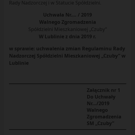
Rady Nadzorczej i w Statucie Spółdzielni.
Uchwała Nr…. / 2019
Walnego Zgromadzenia
Spółdzielni Mieszkaniowej „Czuby”
W Lublinie z dnia 2019 r.
w sprawie: uchwalenia zmian Regulaminu Rady
Nadzorczej Spółdzielni Mieszkaniowej „Czuby” w
Lublinie
Załącznik nr 1
Do Uchwały
Nr…/2019
Walnego
Zgromadzenia
SM „Czuby”