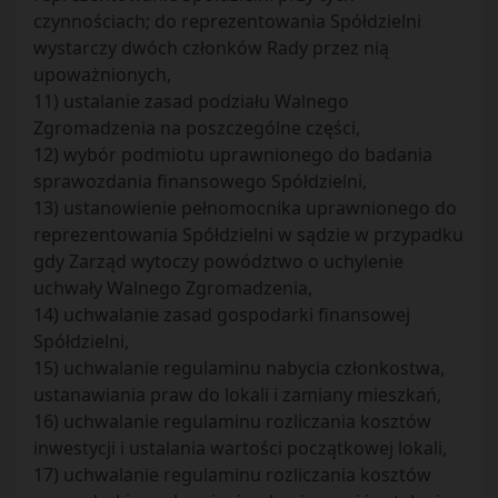
czynnościach; do reprezentowania Spółdzielni
wystarczy dwóch członków Rady przez nią
upoważnionych,
11) ustalanie zasad podziału Walnego
Zgromadzenia na poszczególne części,
12) wybór podmiotu uprawnionego do badania
sprawozdania finansowego Spółdzielni,
13) ustanowienie pełnomocnika uprawnionego do
reprezentowania Spółdzielni w sądzie w przypadku
gdy Zarząd wytoczy powództwo o uchylenie
uchwały Walnego Zgromadzenia,
14) uchwalanie zasad gospodarki finansowej
Spółdzielni,
15) uchwalanie regulaminu nabycia członkostwa,
ustanawiania praw do lokali i zamiany mieszkań,
16) uchwalanie regulaminu rozliczania kosztów
inwestycji i ustalania wartości początkowej lokali,
17) uchwalanie regulaminu rozliczania kosztów