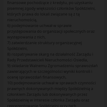
finansowe pochodzące z kredytu, po uzyskaniu
pisemnej zgody większości członków Spółdzielni,
których prawa do lokali związane są z tą
nieruchomością,
6) podejmowanie uchwał w sprawie
przystępowania do organizacji społecznych oraz
występowania z nich,
7) zatwierdzanie struktury organizacyjnej
Spółdzielni,
8) rozpatrywanie skarg na działalność Zarządu i
Rady Przedstawicieli Nieruchomości Osiedla,
9) składanie Walnemu Zgromadzeniu sprawozdań
zawierających w szczególności wyniki kontroli i
ocenę sprawozdań finansowych,
10) podejmowanie uchwał w sprawach czynności
prawnych dokonywanych między Spółdzielnią a
członkiem Zarządu lub dokonywanych przez
Spółdzielnię w interesie członka Zarządu oraz
reprezentowanie Spółdzielni przy tych