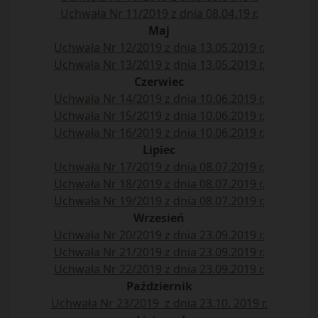
Uchwała Nr 11/2019 z dnia 08.04.19 r.
Maj
Uchwała Nr 12/2019 z dnia 13.05.2019 r.
Uchwała Nr 13/2019 z dnia 13.05.2019 r.
Czerwiec
Uchwała Nr 14/2019 z dnia 10.06.2019 r.
Uchwała Nr 15/2019 z dnia 10.06.2019 r.
Uchwała Nr 16/2019 z dnia 10.06.2019 r.
Lipiec
Uchwała Nr 17/2019 z dnia 08.07.2019 r.
Uchwała Nr 18/2019 z dnia 08.07.2019 r.
Uchwała Nr 19/2019 z dnia 08.07.2019 r.
Wrzesień
Uchwała Nr 20/2019 z dnia 23.09.2019 r.
Uchwała Nr 21/2019 z dnia 23.09.2019 r.
Uchwała Nr 22/2019 z dnia 23.09.2019 r.
Październik
Uchwała Nr 23/2019 z dnia 23.10. 2019 r.