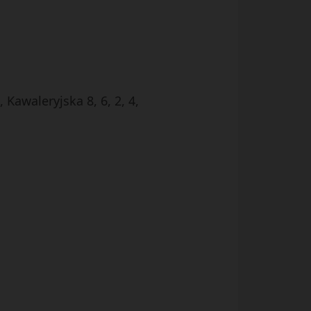
awaleryjska 8, 6, 2, 4,