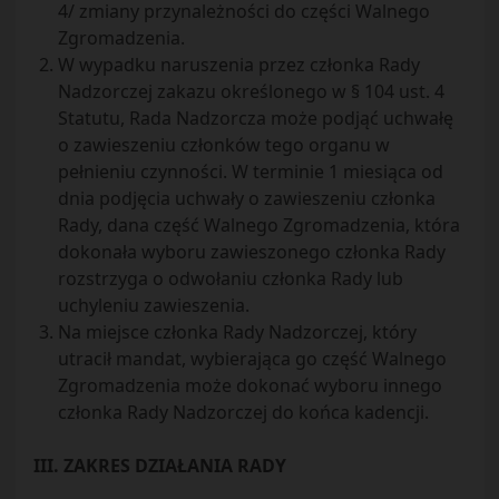
4/ zmiany przynależności do części Walnego
Zgromadzenia.
W wypadku naruszenia przez członka Rady
Nadzorczej zakazu określonego w § 104 ust. 4
Statutu, Rada Nadzorcza może podjąć uchwałę
o zawieszeniu członków tego organu w
pełnieniu czynności. W terminie 1 miesiąca od
dnia podjęcia uchwały o zawieszeniu członka
Rady, dana część Walnego Zgromadzenia, która
dokonała wyboru zawieszonego członka Rady
rozstrzyga o odwołaniu członka Rady lub
uchyleniu zawieszenia.
Na miejsce członka Rady Nadzorczej, który
utracił mandat, wybierająca go część Walnego
Zgromadzenia może dokonać wyboru innego
członka Rady Nadzorczej do końca kadencji.
III. ZAKRES DZIAŁANIA RADY