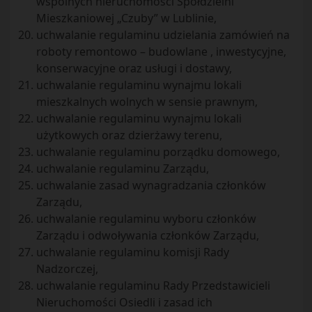
wspólnych nieruchomości Spółdzielni
Mieszkaniowej „Czuby” w Lublinie,
uchwalanie regulaminu udzielania zamówień na
roboty remontowo – budowlane , inwestycyjne,
konserwacyjne oraz usługi i dostawy,
uchwalanie regulaminu wynajmu lokali
mieszkalnych wolnych w sensie prawnym,
uchwalanie regulaminu wynajmu lokali
użytkowych oraz dzierżawy terenu,
uchwalanie regulaminu porządku domowego,
uchwalanie regulaminu Zarządu,
uchwalanie zasad wynagradzania członków
Zarządu,
uchwalanie regulaminu wyboru członków
Zarządu i odwoływania członków Zarządu,
uchwalanie regulaminu komisji Rady
Nadzorczej,
uchwalanie regulaminu Rady Przedstawicieli
Nieruchomości Osiedli i zasad ich