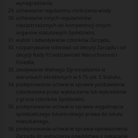
wynagradzania,
uchwalanie regulaminu rozliczania wody
uchwalanie innych regulaminów
niezastrzeżonych do kompetencji innych
organów statutowych Spółdzielni,
wybór i odwoływanie członków Zarządu,
rozpatrywanie odwołań od decyzji Zarządu i od
decyzji Rady Przedstawicieli Nieruchomości
Osiedla,
zwoływanie Walnego Zgromadzenia w
warunkach określonych w § 75 ust. 5 Statutu,
podejmowanie uchwał w sprawie pozbawienia
członkostwa przez wykluczenie lub wykreślenie
z grona członków Spółdzielni,
podejmowanie uchwał w sprawie wygaśnięcia
spółdzielczego lokatorskiego prawa do lokalu
mieszkalnego,
podejmowanie uchwał w sprawie upoważnienia
Zarządu do wytoczenia powództwa o nakazanie