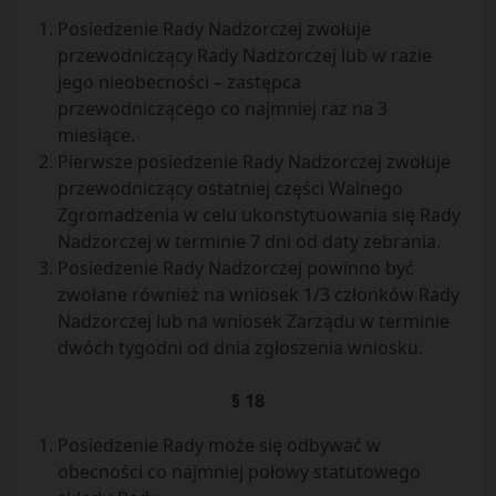
Posiedzenie Rady Nadzorczej zwołuje
przewodniczący Rady Nadzorczej lub w razie
jego nieobecności – zastępca
przewodniczącego co najmniej raz na 3
miesiące.
Pierwsze posiedzenie Rady Nadzorczej zwołuje
przewodniczący ostatniej części Walnego
Zgromadzenia w celu ukonstytuowania się Rady
Nadzorczej w terminie 7 dni od daty zebrania.
Posiedzenie Rady Nadzorczej powinno być
zwołane również na wniosek 1/3 członków Rady
Nadzorczej lub na wniosek Zarządu w terminie
dwóch tygodni od dnia zgłoszenia wniosku.
§ 18
Posiedzenie Rady może się odbywać w
obecności co najmniej połowy statutowego