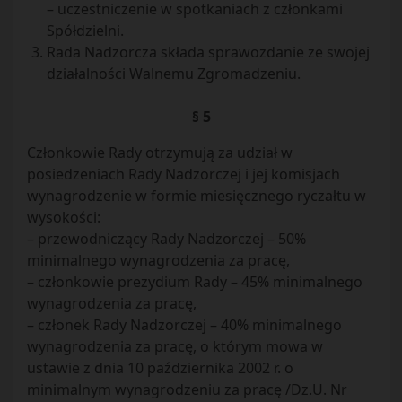
– uczestniczenie w spotkaniach z członkami
Spółdzielni.
Rada Nadzorcza składa sprawozdanie ze swojej
działalności Walnemu Zgromadzeniu.
§ 5
Członkowie Rady otrzymują za udział w
posiedzeniach Rady Nadzorczej i jej komisjach
wynagrodzenie w formie miesięcznego ryczałtu w
wysokości:
– przewodniczący Rady Nadzorczej – 50%
minimalnego wynagrodzenia za pracę,
– członkowie prezydium Rady – 45% minimalnego
wynagrodzenia za pracę,
– członek Rady Nadzorczej – 40% minimalnego
wynagrodzenia za pracę, o którym mowa w
ustawie z dnia 10 października 2002 r. o
minimalnym wynagrodzeniu za pracę /Dz.U. Nr