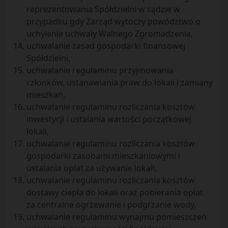
reprezentowania Spółdzielni w sądzie w
przypadku gdy Zarząd wytoczy powództwo o
uchylenie uchwały Walnego Zgromadzenia,
uchwalanie zasad gospodarki finansowej
Spółdzielni,
uchwalanie regulaminu przyjmowania
członków, ustanawiania praw do lokali i zamiany
mieszkań,
uchwalanie regulaminu rozliczania kosztów
inwestycji i ustalania wartości początkowej
lokali,
uchwalanie regulaminu rozliczania kosztów
gospodarki zasobami mieszkaniowymi i
ustalania opłat za używanie lokali,
uchwalanie regulaminu rozliczania kosztów
dostawy ciepła do lokali oraz pobierania opłat
za centralne ogrzewanie i podgrzanie wody,
uchwalanie regulaminu wynajmu pomieszczeń