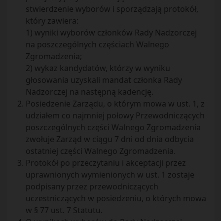
stwierdzenie wyborów i sporządzają protokół,
który zawiera:
1) wyniki wyborów członków Rady Nadzorczej
na poszczególnych częściach Walnego
Zgromadzenia;
2) wykaz kandydatów, którzy w wyniku
głosowania uzyskali mandat członka Rady
Nadzorczej na następną kadencję.
Posiedzenie Zarządu, o którym mowa w ust. 1, z
udziałem co najmniej połowy Przewodniczących
poszczególnych części Walnego Zgromadzenia
zwołuje Zarząd w ciągu 7 dni od dnia odbycia
ostatniej części Walnego Zgromadzenia.
Protokół po przeczytaniu i akceptacji przez
uprawnionych wymienionych w ust. 1 zostaje
podpisany przez przewodniczących
uczestniczących w posiedzeniu, o których mowa
w § 77 ust. 7 Statutu.