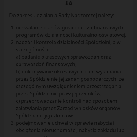
§ 8
Do zakresu działania Rady Nadzorczej należy:
uchwalanie planów gospodarczo-finansowych i
programów działalności kulturalno-oświatowej,
nadzór i kontrola działalności Spółdzielni, a w
szczególności:
a) badanie okresowych sprawozdań oraz
sprawozdań finansowych,
b) dokonywanie okresowych ocen wykonania
przez Spółdzielnię jej zadań gospodarczych, ze
szczególnym uwzględnieniem przestrzegania
przez Spółdzielnię praw jej członków,
c) przeprowadzanie kontroli nad sposobem
załatwiania przez Zarząd wniosków organów
Spółdzielni i jej członków.
podejmowanie uchwał w sprawie nabycia i
obciążenia nieruchomości, nabycia zakładu lub