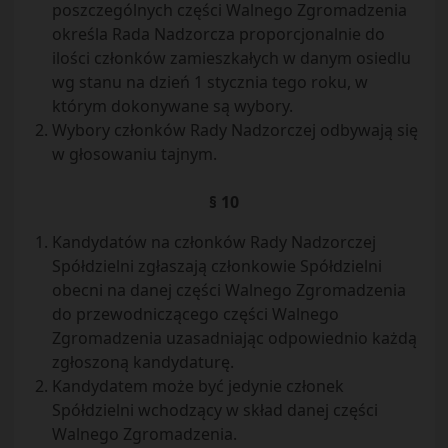
poszczególnych części Walnego Zgromadzenia
określa Rada Nadzorcza proporcjonalnie do
ilości członków zamieszkałych w danym osiedlu
wg stanu na dzień 1 stycznia tego roku, w
którym dokonywane są wybory.
Wybory członków Rady Nadzorczej odbywają się
w głosowaniu tajnym.
§ 10
Kandydatów na członków Rady Nadzorczej
Spółdzielni zgłaszają członkowie Spółdzielni
obecni na danej części Walnego Zgromadzenia
do przewodniczącego części Walnego
Zgromadzenia uzasadniając odpowiednio każdą
zgłoszoną kandydaturę.
Kandydatem może być jedynie członek
Spółdzielni wchodzący w skład danej części
Walnego Zgromadzenia.