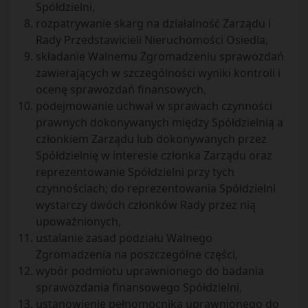
Spółdzielni,
rozpatrywanie skarg na działalność Zarządu i
Rady Przedstawicieli Nieruchomości Osiedla,
składanie Walnemu Zgromadzeniu sprawozdań
zawierających w szczególności wyniki kontroli i
ocenę sprawozdań finansowych,
podejmowanie uchwał w sprawach czynności
prawnych dokonywanych między Spółdzielnią a
członkiem Zarządu lub dokonywanych przez
Spółdzielnię w interesie członka Zarządu oraz
reprezentowanie Spółdzielni przy tych
czynnościach; do reprezentowania Spółdzielni
wystarczy dwóch członków Rady przez nią
upoważnionych,
ustalanie zasad podziału Walnego
Zgromadzenia na poszczególne części,
wybór podmiotu uprawnionego do badania
sprawozdania finansowego Spółdzielni,
ustanowienie pełnomocnika uprawnionego do