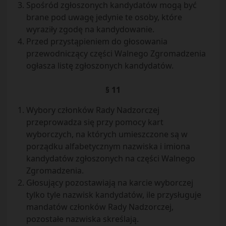
Spośród zgłoszonych kandydatów mogą być
brane pod uwagę jedynie te osoby, które
wyraziły zgodę na kandydowanie.
Przed przystąpieniem do głosowania
przewodniczący części Walnego Zgromadzenia
ogłasza listę zgłoszonych kandydatów.
§ 11
Wybory członków Rady Nadzorczej
przeprowadza się przy pomocy kart
wyborczych, na których umieszczone są w
porządku alfabetycznym nazwiska i imiona
kandydatów zgłoszonych na części Walnego
Zgromadzenia.
Głosujący pozostawiają na karcie wyborczej
tylko tyle nazwisk kandydatów, ile przysługuje
mandatów członków Rady Nadzorczej,
pozostałe nazwiska skreślają.