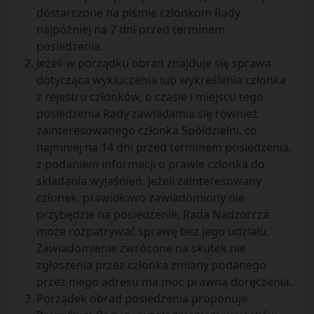
dostarczone na piśmie członkom Rady
najpóźniej na 7 dni przed terminem
posiedzenia.
Jeżeli w porządku obrad znajduje się sprawa
dotycząca wykluczenia lub wykreślenia członka
z rejestru członków, o czasie i miejscu tego
posiedzenia Rady zawiadamia się również
zainteresowanego członka Spółdzielni, co
najmniej na 14 dni przed terminem posiedzenia,
z podaniem informacji o prawie członka do
składania wyjaśnień. Jeżeli zainteresowany
członek, prawidłowo zawiadomiony nie
przybędzie na posiedzenie, Rada Nadzorcza
może rozpatrywać sprawę bez jego udziału.
Zawiadomienie zwrócone na skutek nie
zgłoszenia przez członka zmiany podanego
przez niego adresu ma moc prawną doręczenia.
Porządek obrad posiedzenia proponuje