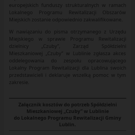
europejskich funduszy strukturalnych w ramach
Lokalnego Programu Rewitalizacji Obszarów
Miejskich zostanie odpowiednio zakwalifikowane.
W nawiązaniu do pisma otrzymanego z Urzędu
Miejskiego w sprawie Programu Rewitalizacji
dzielnicy „Czuby”, Zarząd Spółdzielni
Mieszkaniowej „Czuby” w Lublinie zgłasza akces
oddelegowania do zespołu opracowującego
Lokalny Program Rewitalizacji dla Lublina swoich
przedstawicieli i deklaruje wszelką pomoc w tym
zakresie.
Załącznik kosztów do potrzeb Spółdzielni
Mieszkaniowej „Czuby” w Lublinie
do Lokalnego Programu Rewitalizacji Gminy
Lublin.