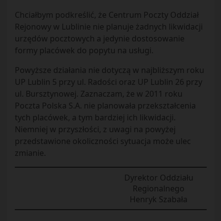
Chciałbym podkreślić, że Centrum Poczty Oddział
Rejonowy w Lublinie nie planuje żadnych likwidacji
urzędów pocztowych a jedynie dostosowanie
formy placówek do popytu na usługi.
Powyższe działania nie dotyczą w najbliższym roku
UP Lublin 5 przy ul. Radości oraz UP Lublin 26 przy
ul. Bursztynowej. Zaznaczam, że w 2011 roku
Poczta Polska S.A. nie planowała przekształcenia
tych placówek, a tym bardziej ich likwidacji.
Niemniej w przyszłości, z uwagi na powyżej
przedstawione okoliczności sytuacja może ulec
zmianie.
Dyrektor Oddziału
Regionalnego
Henryk Szabała