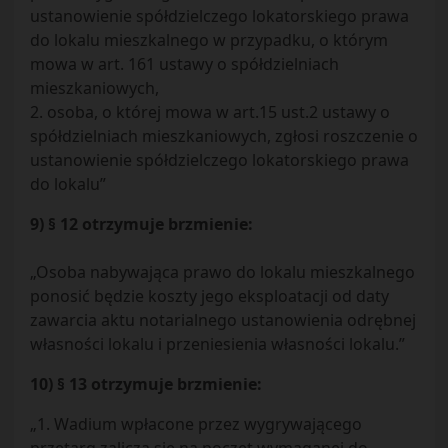
ustanowienie spółdzielczego lokatorskiego prawa
do lokalu mieszkalnego w przypadku, o którym
mowa w art. 161 ustawy o spółdzielniach
mieszkaniowych,
2. osoba, o której mowa w art.15 ust.2 ustawy o
spółdzielniach mieszkaniowych, zgłosi roszczenie o
ustanowienie spółdzielczego lokatorskiego prawa
do lokalu”
9) § 12 otrzymuje brzmienie:
„Osoba nabywająca prawo do lokalu mieszkalnego
ponosić będzie koszty jego eksploatacji od daty
zawarcia aktu notarialnego ustanowienia odrębnej
własności lokalu i przeniesienia własności lokalu.”
10) § 13 otrzymuje brzmienie:
„1. Wadium wpłacone przez wygrywającego