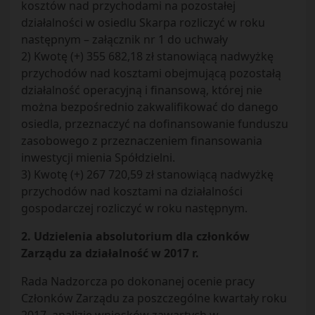
kosztów nad przychodami na pozostałej
działalności w osiedlu Skarpa rozliczyć w roku
następnym – załącznik nr 1 do uchwały
2) Kwotę (+) 355 682,18 zł stanowiącą nadwyżkę
przychodów nad kosztami obejmującą pozostałą
działalność operacyjną i finansową, której nie
można bezpośrednio zakwalifikować do danego
osiedla, przeznaczyć na dofinansowanie funduszu
zasobowego z przeznaczeniem finansowania
inwestycji mienia Spółdzielni.
3) Kwotę (+) 267 720,59 zł stanowiącą nadwyżkę
przychodów nad kosztami na działalności
gospodarczej rozliczyć w roku następnym.
2. Udzielenia absolutorium dla członków
Zarządu za działalność w 2017 r.
Rada Nadzorcza po dokonanej ocenie pracy
Członków Zarządu za poszczególne kwartały roku