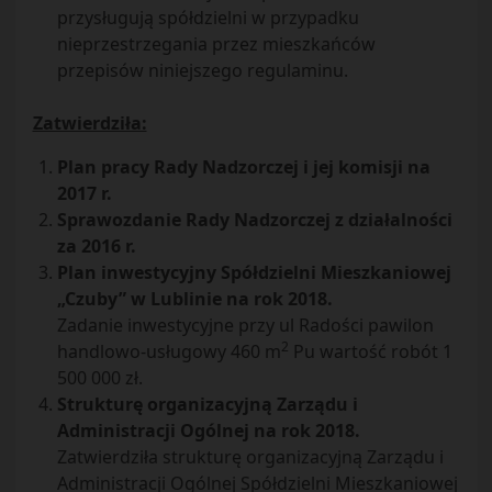
przysługują spółdzielni w przypadku
nieprzestrzegania przez mieszkańców
przepisów niniejszego regulaminu.
Zatwierdziła:
Plan pracy Rady Nadzorczej i jej komisji na
2017 r.
Sprawozdanie Rady Nadzorczej z działalności
za 2016 r.
Plan inwestycyjny Spółdzielni Mieszkaniowej
„Czuby” w Lublinie na rok 2018.
Zadanie inwestycyjne przy ul Radości pawilon
2
handlowo-usługowy 460 m
Pu wartość robót 1
500 000 zł.
Strukturę organizacyjną Zarządu i
Administracji Ogólnej na rok 2018.
Zatwierdziła strukturę organizacyjną Zarządu i
Administracji Ogólnej Spółdzielni Mieszkaniowej