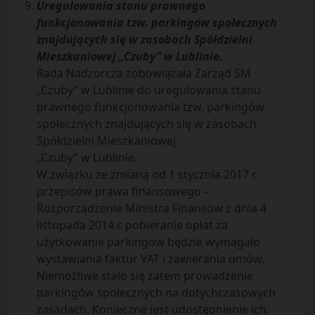
Uregulowania stanu prawnego
funkcjonowania tzw. parkingów społecznych
znajdujących się w zasobach Spółdzielni
Mieszkaniowej „Czuby” w Lublinie.
Rada Nadzorcza zobowiązała Zarząd SM
„Czuby” w Lublinie do uregulowania stanu
prawnego funkcjonowania tzw. parkingów
społecznych znajdujących się w zasobach
Spółdzielni Mieszkaniowej
„Czuby” w Lublinie.
W związku ze zmianą od 1 stycznia 2017 r.
przepisów prawa finansowego –
Rozporządzenie Ministra Finansów z dnia 4
listopada 2014 r. pobieranie opłat za
użytkowanie parkingów będzie wymagało
wystawiania faktur VAT i zawierania umów.
Niemożliwe stało się zatem prowadzenie
parkingów społecznych na dotychczasowych
zasadach. Konieczne jest udostępnienie ich