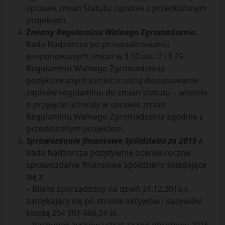
sprawie zmian Statutu zgodnie z przedłożonym
projektem.
Zmiany Regulaminu Walnego Zgromadzenia.
Rada Nadzorcza po przeanalizowaniu
proponowanych zmian w § 10 ust. 2 i § 25
Regulaminu Walnego Zgromadzenia
podyktowanych koniecznością dostosowanie
zapisów regulaminu do zmian statutu – wnosiła
o przyjęcie uchwały w sprawie zmian
Regulaminu Walnego Zgromadzenia zgodnie z
przedłożonym projektem.
Sprawozdanie finansowe Spółdzielni za 2015 r.
Rada Nadzorcza pozytywnie oceniła roczne
sprawozdanie finansowe Spółdzielni składające
się z:
– Bilans sporządzony na dzień 31.12.2015 r.
zamykający się po stronie aktywów i pasywów
kwotą 254 901 466,24 zł.