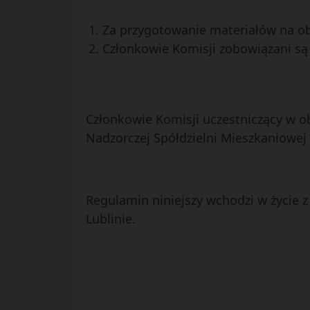
Za przygotowanie materiałów na obr
Członkowie Komisji zobowiązani są
Członkowie Komisji uczestniczący w ob
Nadzorczej Spółdzielni Mieszkaniowej 
Regulamin niniejszy wchodzi w życie 
Lublinie.