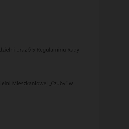
dzielni oraz § 5 Regulaminu Rady
ielni Mieszkaniowej „Czuby” w