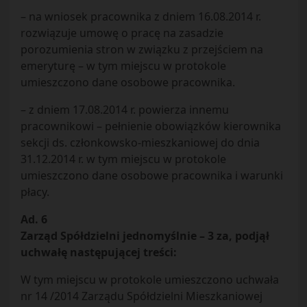
– na wniosek pracownika z dniem 16.08.2014 r.
rozwiązuje umowę o pracę na zasadzie
porozumienia stron w związku z przejściem na
emeryturę – w tym miejscu w protokole
umieszczono dane osobowe pracownika.
– z dniem 17.08.2014 r. powierza innemu
pracownikowi – pełnienie obowiązków kierownika
sekcji ds. członkowsko-mieszkaniowej do dnia
31.12.2014 r. w tym miejscu w protokole
umieszczono dane osobowe pracownika i warunki
płacy.
Ad. 6
Zarząd Spółdzielni jednomyślnie – 3 za, podjął
uchwałę następującej treści:
W tym miejscu w protokole umieszczono uchwała
nr 14 /2014 Zarządu Spółdzielni Mieszkaniowej