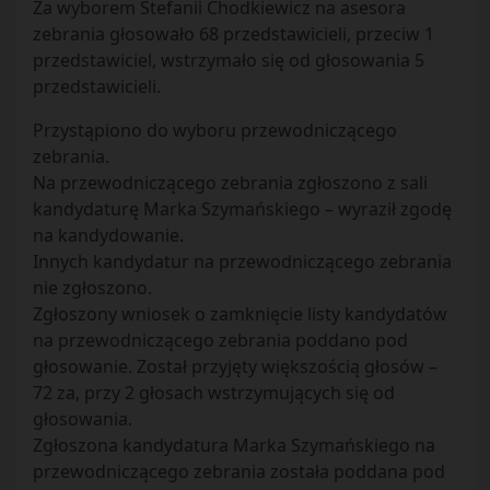
Za wyborem Stefanii Chodkiewicz na asesora
zebrania głosowało 68 przedstawicieli, przeciw 1
przedstawiciel, wstrzymało się od głosowania 5
przedstawicieli.
Przystąpiono do wyboru przewodniczącego
zebrania.
Na przewodniczącego zebrania zgłoszono z sali
kandydaturę Marka Szymańskiego – wyraził zgodę
na kandydowanie.
Innych kandydatur na przewodniczącego zebrania
nie zgłoszono.
Zgłoszony wniosek o zamknięcie listy kandydatów
na przewodniczącego zebrania poddano pod
głosowanie. Został przyjęty większością głosów –
72 za, przy 2 głosach wstrzymujących się od
głosowania.
Zgłoszona kandydatura Marka Szymańskiego na
przewodniczącego zebrania została poddana pod