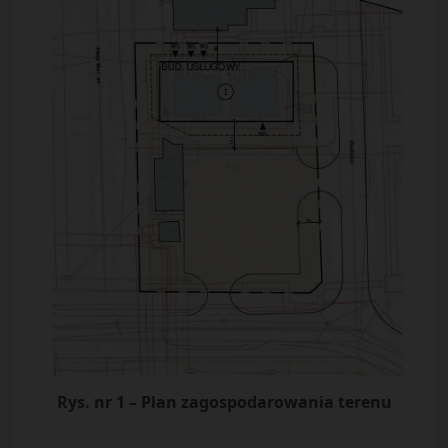
Rys. nr 1 – Plan zagospodarowania terenu