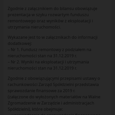
Zgodnie z załącznikiem do bilansu obowiązuje
prezentacja w szyku rozwartym funduszu
remontowego oraz wyników z eksploatacji i
utrzymania nieruchomości.
Wykazane jest to w załącznikach do informacji
dodatkowej:
– Nr 1. Fundusz remontowy z podziałem na
nieruchomości stan na 31.12.2019 r.
– Nr 2. Wyniki na eksploatacji i utrzymania
nieruchomości stan na 31.12.2019 r.
Zgodnie z obowiązującymi przepisami ustawy o
rachunkowości Zarząd Spółdzielni przedstawia
sprawozdanie finansowe za 2019 r.
(załączone do wyłożonych materiałów na Walne
Zgromadzenie w Zarządzie i administracjach
Spółdzielni), które obejmuje: