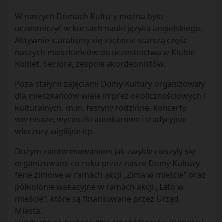
W naszych Domach Kultury można było
uczestniczyć w kursach nauki języka angielskiego.
Aktywnie staraliśmy się zachęcić starszą część
naszych mieszkańców do uczestnictwa w Klubie
Kobiet, Seniora, zespole akordeonistów.
Poza stałymi zajęciami Domy Kultury organizowały
dla mieszkańców wiele imprez okolicznościowych i
kulturalnych, m.in. festyny rodzinne, koncerty,
wernisaże, wycieczki autokarowe i tradycyjnie
wieczory wigilijne itp.
Dużym zainteresowaniem jak zwykle cieszyły się
organizowane co roku przez nasze Domy Kultury
ferie zimowe w ramach akcji „Zima w mieście” oraz
półkolonie wakacyjne w ramach akcji „Lato w
mieście”, które są finansowane przez Urząd
Miasta.