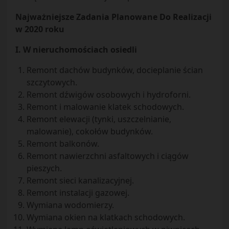
Najważniejsze Zadania Planowane Do Realizacji
w 2020 roku
I. W nieruchomościach osiedli
Remont dachów budynków, docieplanie ścian
szczytowych.
Remont dźwigów osobowych i hydroforni.
Remont i malowanie klatek schodowych.
Remont elewacji (tynki, uszczelnianie,
malowanie), cokołów budynków.
Remont balkonów.
Remont nawierzchni asfaltowych i ciągów
pieszych.
Remont sieci kanalizacyjnej.
Remont instalacji gazowej.
Wymiana wodomierzy.
Wymiana okien na klatkach schodowych.