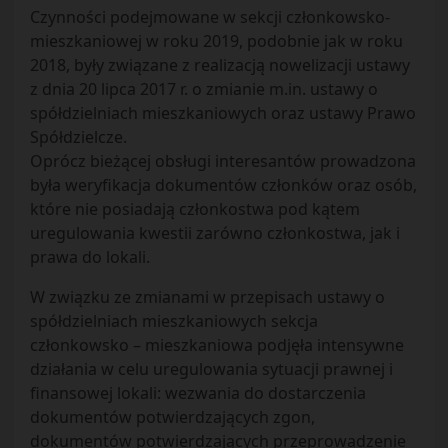
Czynności podejmowane w sekcji członkowsko-
mieszkaniowej w roku 2019, podobnie jak w roku
2018, były związane z realizacją nowelizacji ustawy
z dnia 20 lipca 2017 r. o zmianie m.in. ustawy o
spółdzielniach mieszkaniowych oraz ustawy Prawo
Spółdzielcze.
Oprócz bieżącej obsługi interesantów prowadzona
była weryfikacja dokumentów członków oraz osób,
które nie posiadają członkostwa pod kątem
uregulowania kwestii zarówno członkostwa, jak i
prawa do lokali.
W związku ze zmianami w przepisach ustawy o
spółdzielniach mieszkaniowych sekcja
członkowsko – mieszkaniowa podjęła intensywne
działania w celu uregulowania sytuacji prawnej i
finansowej lokali: wezwania do dostarczenia
dokumentów potwierdzających zgon,
dokumentów potwierdzających przeprowadzenie