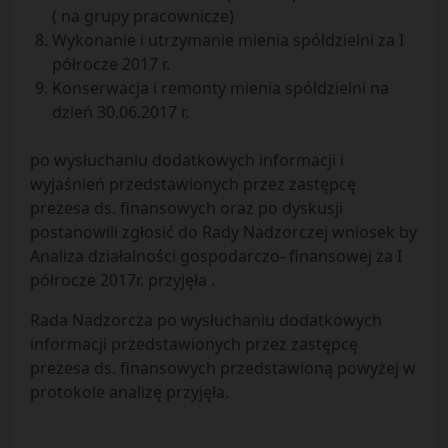
( na grupy pracownicze)
Wykonanie i utrzymanie mienia spółdzielni za I
półrocze 2017 r.
Konserwacja i remonty mienia spółdzielni na
dzień 30.06.2017 r.
po wysłuchaniu dodatkowych informacji i
wyjaśnień przedstawionych przez zastępcę
prezesa ds. finansowych oraz po dyskusji
postanowili zgłosić do Rady Nadzorczej wniosek by
Analiza działalności gospodarczo- finansowej za I
półrocze 2017r. przyjęła .
Rada Nadzorcza po wysłuchaniu dodatkowych
informacji przedstawionych przez zastępcę
prezesa ds. finansowych przedstawioną powyżej w
protokole analizę przyjęła.