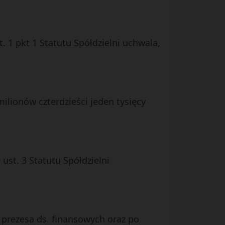
. 1 pkt 1 Statutu Spółdzielni uchwala,
milionów czterdzieści jeden tysięcy
ust. 3 Statutu Spółdzielni
 prezesa ds. finansowych oraz po