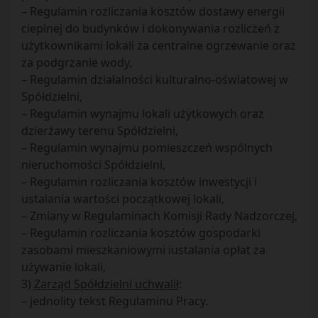
– Regulamin rozliczania kosztów dostawy energii
cieplnej do budynków i dokonywania rozliczeń z
użytkownikami lokali za centralne ogrzewanie oraz
za podgrzanie wody,
– Regulamin działalności kulturalno-oświatowej w
Spółdzielni,
– Regulamin wynajmu lokali użytkowych oraz
dzierżawy terenu Spółdzielni,
– Regulamin wynajmu pomieszczeń wspólnych
nieruchomości Spółdzielni,
– Regulamin rozliczania kosztów inwestycji i
ustalania wartości początkowej lokali,
– Zmiany w Regulaminach Komisji Rady Nadzorczej,
– Regulamin rozliczania kosztów gospodarki
zasobami mieszkaniowymi iustalania opłat za
używanie lokali,
3)
Zarząd Spółdzielni uchwalił
:
– jednolity tekst Regulaminu Pracy.