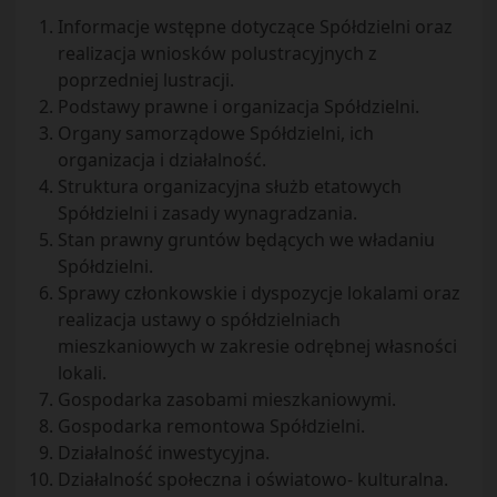
Informacje wstępne dotyczące Spółdzielni oraz
realizacja wniosków polustracyjnych z
poprzedniej lustracji.
Podstawy prawne i organizacja Spółdzielni.
Organy samorządowe Spółdzielni, ich
organizacja i działalność.
Struktura organizacyjna służb etatowych
Spółdzielni i zasady wynagradzania.
Stan prawny gruntów będących we władaniu
Spółdzielni.
Sprawy członkowskie i dyspozycje lokalami oraz
realizacja ustawy o spółdzielniach
mieszkaniowych w zakresie odrębnej własności
lokali.
Gospodarka zasobami mieszkaniowymi.
Gospodarka remontowa Spółdzielni.
Działalność inwestycyjna.
Działalność społeczna i oświatowo- kulturalna.