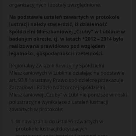
organizacyjnych i zostały uwzględnione.
Na podstawie ustaleń zawartych w protokole
lustracji należy stwierdzić, iż działalność
Spółdzielni Mieszkaniowej „Czuby” w Lublinie w
badanym okresie, tj. w latach *2012 – 2014 była
realizowana prawidłowo pod względem
legalności, gospodarności i rzetelności.
Regionalny Związek Rewizyjny Spółdzielni
Mieszkaniowych w Lublinie działając na podstawie
art. 93 § 1a ustawy Prawo spółdzielcze przekazuje
Zarządowi i Radzie Nadzorczej Spółdzielni
Mieszkaniowej „Czuby” w Lublinie poniższe wnioski
polustracyjne wynikające z ustaleń lustracji
zawartych w protokole:
W nawiązaniu do ustaleń zawartych w
protokole lustracji dotyczących