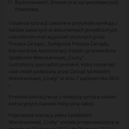
Rachunkowość, finanse oraz sprawozdawczość
finansowa.
Ustalenia lustracji zawarte w protokole wynikają z
faktów zawartych w dokumentach przedłożonych
lustratorom oraz wyjaśnień złożonych przez
Prezesa Zarządu, Zastępców Prezesa Zarządu,
Kierowników Administracji Osiedli i pracowników
Spółdzielni Mieszkaniowej „Czuby”.
Lustratorzy sporządzili protokół, który został bez
zastrzeżeń podpisany przez Zarząd Spółdzielni
Mieszkaniowej „Czuby” w dniu 7 października 2015
r.
Protokół lustracji wraz z niniejszą syntezą ustaleń
lustracyjnych stanowi integralną całość.
Poprzednia lustracja pełna Spółdzielni
Mieszkaniowej „Czuby” została przeprowadzona w