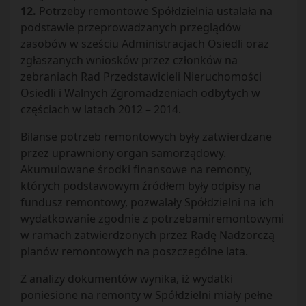
12.
Potrzeby remontowe Spółdzielnia ustalała na
podstawie przeprowadzanych przeglądów
zasobów w sześciu Administracjach Osiedli oraz
zgłaszanych wniosków przez członków na
zebraniach Rad Przedstawicieli Nieruchomości
Osiedli i Walnych Zgromadzeniach odbytych w
częściach w latach 2012 – 2014.
Bilanse potrzeb remontowych były zatwierdzane
przez uprawniony organ samorządowy.
Akumulowane środki finansowe na remonty,
których podstawowym źródłem były odpisy na
fundusz remontowy, pozwalały Spółdzielni na ich
wydatkowanie zgodnie z potrzebamiremontowymi
w ramach zatwierdzonych przez Radę Nadzorczą
planów remontowych na poszczególne lata.
Z analizy dokumentów wynika, iż wydatki
poniesione na remonty w Spółdzielni miały pełne