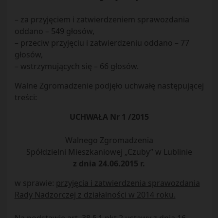
– za przyjęciem i zatwierdzeniem sprawozdania
oddano – 549 głosów,
– przeciw przyjęciu i zatwierdzeniu oddano – 77
głosów,
– wstrzymujących się – 66 głosów.
Walne Zgromadzenie podjęło uchwałę następującej
treści:
UCHWAŁA Nr 1 /2015
Walnego Zgromadzenia
Spółdzielni Mieszkaniowej „Czuby” w Lublinie
z dnia 24.06.2015 r.
w sprawie:
przyjęcia i zatwierdzenia sprawozdania
Rady Nadzorczej z działalności w 2014 roku.