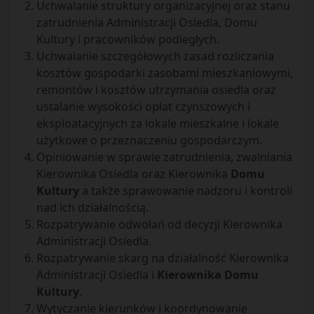
Uchwalanie struktury organizacyjnej oraz stanu
zatrudnienia Administracji Osiedla, Domu
Kultury i pracowników podległych.
Uchwalanie szczegółowych zasad rozliczania
kosztów gospodarki zasobami mieszkaniowymi,
remontów i kosztów utrzymania osiedla oraz
ustalanie wysokości opłat czynszowych i
eksploatacyjnych za lokale mieszkalne i lokale
użytkowe o przeznaczeniu gospodarczym.
Opiniowanie w sprawie zatrudnienia, zwalniania
Kierownika Osiedla oraz Kierownika
Domu
Kultury
a także sprawowanie nadzoru i kontroli
nad ich działalnością.
Rozpatrywanie odwołań od decyzji Kierownika
Administracji Osiedla.
Rozpatrywanie skarg na działalność Kierownika
Administracji Osiedla i
Kierownika Domu
Kultury
.
Wytyczanie kierunków i koordynowanie